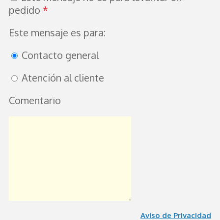
pedido
*
Este mensaje es para:
Contacto general
Atención al cliente
Comentario
Aviso de Privacidad